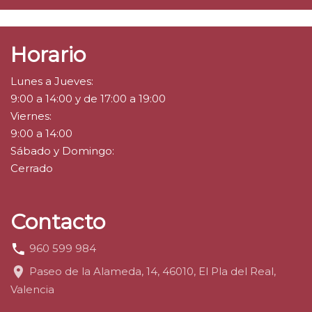
Horario
Lunes a Jueves:
9:00 a 14:00 y de 17:00 a 19:00
Viernes:
9:00 a 14:00
Sábado y Domingo:
Cerrado
Contacto
960 599 984
Paseo de la Alameda, 14, 46010, El Pla del Real,
Valencia