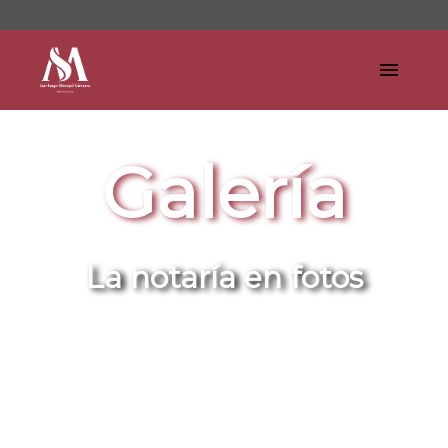
Galería
La notaría en fotos