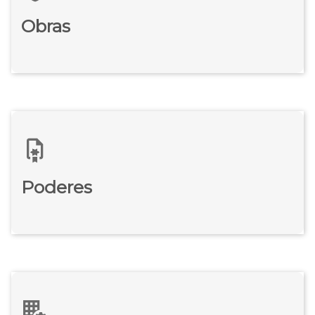
Obras
Poderes