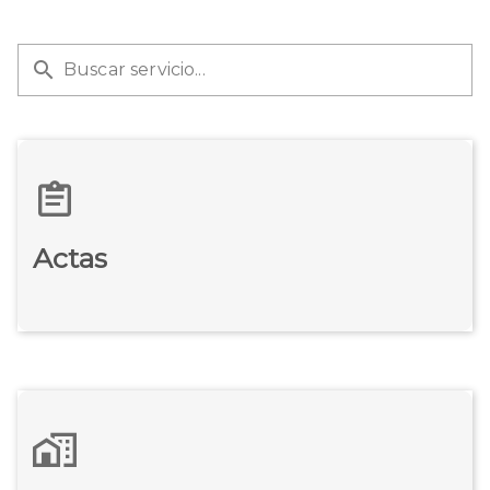
Buscar servicio...
Actas