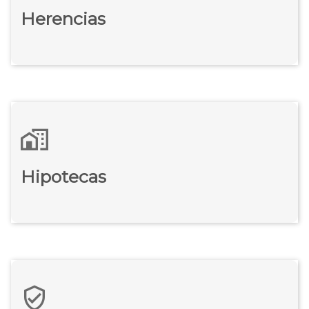
Herencias
Hipotecas