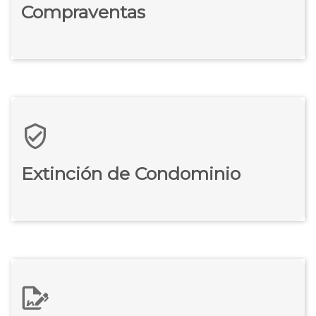
Compraventas
Extinción de Condominio